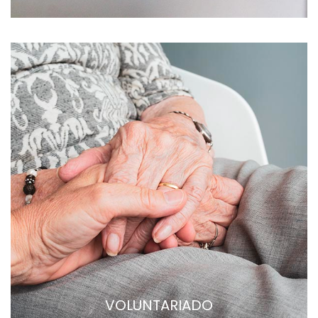
VOLUNTARIADO