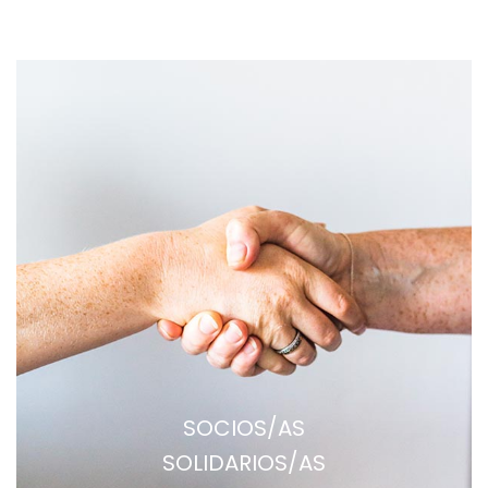
SOCIOS/AS
SOLIDARIOS/AS