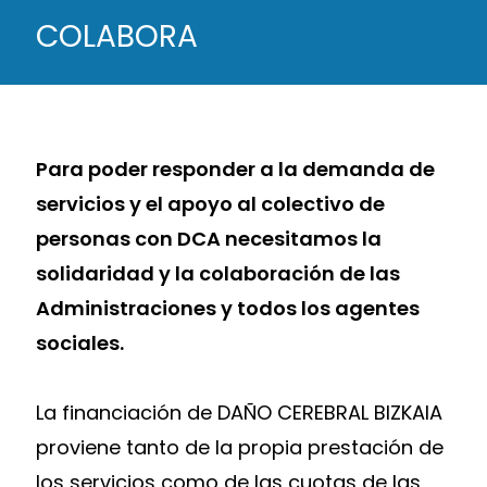
COLABORA
Para poder responder a la demanda de
servicios y el apoyo al colectivo de
personas con DCA necesitamos la
solidaridad y la colaboración de las
Administraciones y todos los agentes
sociales.
La financiación de DAÑO CEREBRAL BIZKAIA
proviene tanto de la propia prestación de
los servicios como de las cuotas de las