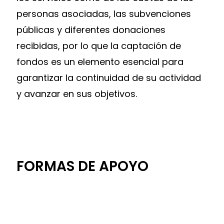
personas asociadas, las subvenciones
públicas y diferentes donaciones
recibidas, por lo que la captación de
fondos es un elemento esencial para
garantizar la continuidad de su actividad
y avanzar en sus objetivos.
FORMAS DE APOYO