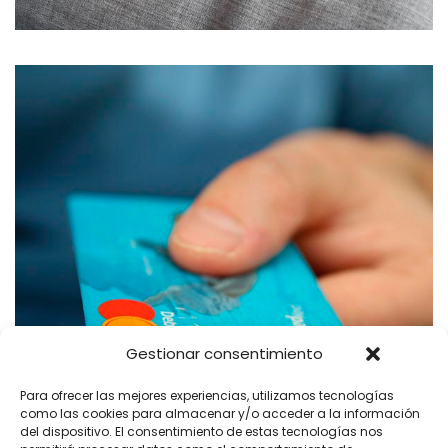
Gestionar consentimiento
Para ofrecer las mejores experiencias, utilizamos tecnologías
como las cookies para almacenar y/o acceder a la información
DONACIONES
del dispositivo. El consentimiento de estas tecnologías nos